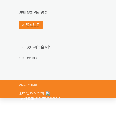
注册参加PI研讨会
现在注册
下一次PI研讨会时间
No events
Clavis © 2018
京ICP备15058202号
京公网安备 11010502030083号