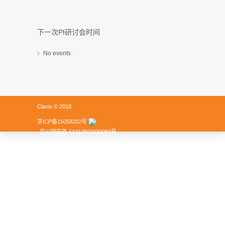
下一次PI研讨会时间
No events
Clavis © 2018
京ICP备15058202号
京公网安备 11010502030083号